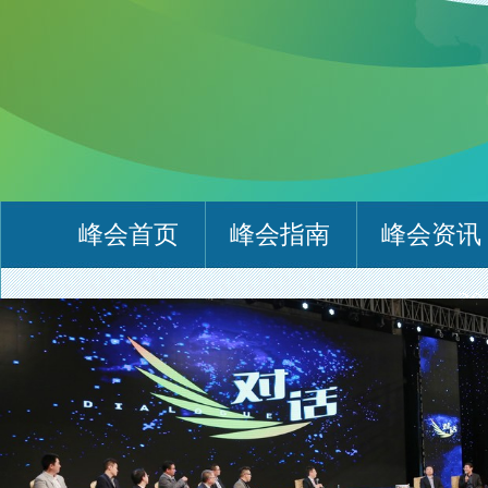
峰会首页
峰会指南
峰会资讯
2