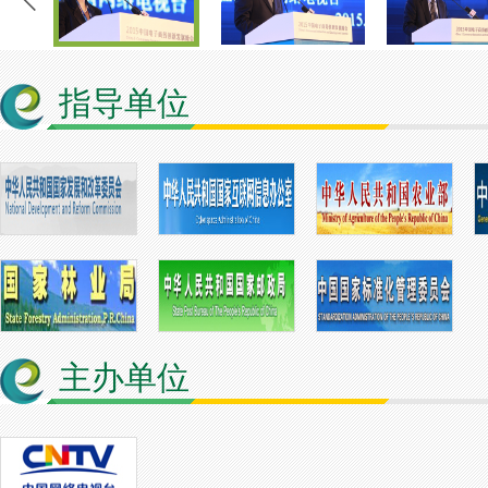
指导单位
主办单位