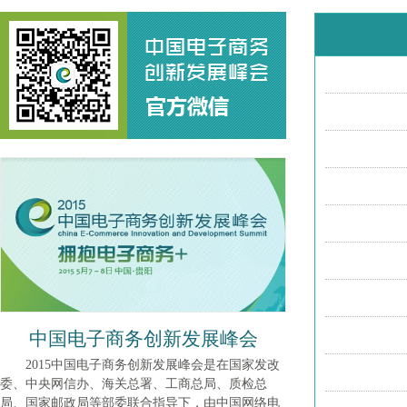
中国电子商务创新发展峰会
2015中国电子商务创新发展峰会是在国家发改
委、中央网信办、海关总署、工商总局、质检总
局、国家邮政局等部委联合指导下，由中国网络电