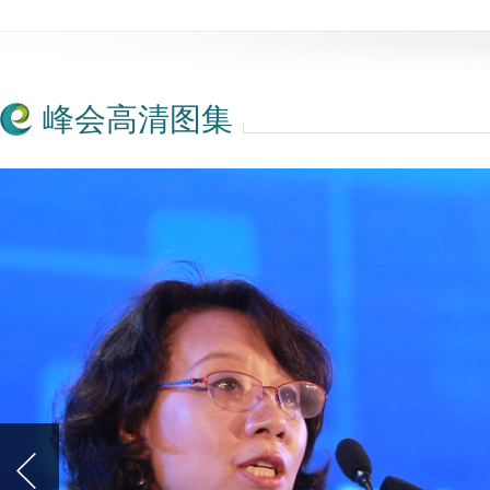
峰会高清图集