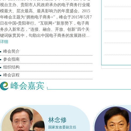
视台主办、贵阳市人民政府承办的电子商务行业规
模最大、层次最高、最具影响力的年度盛会。2015
年峰会主题为“拥抱电子商务+”，峰会于2015年5月7
日在中国•贵阳举行。“互联网+”新形势下，电子商
务步入新常态，“连接、融合、开放、创新”四个关
键词纵贯其中，勾勒出中国电子商务的发展路径...
详细
峰会简介
参会指南
组织结构
峰会议程
峰会嘉宾
林念修
国家发改委副主任