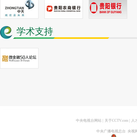
学术支持
中央电视台网站
|
关于CCTV.com
|
人
中央广播电视总台 央视