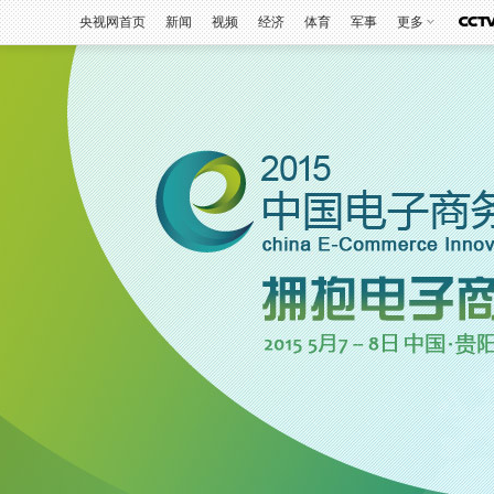
央视网首页
新闻
视频
经济
体育
军事
更多