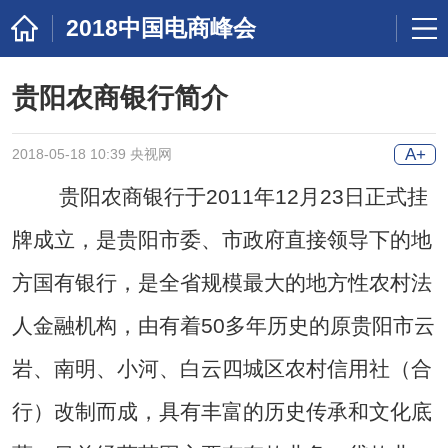
2018中国电商峰会
贵阳农商银行简介
A+
2018-05-18 10:39 央视网
贵阳农商银行于2011年12月23日正式挂
牌成立，是贵阳市委、市政府直接领导下的地
方国有银行，是全省规模最大的地方性农村法
人金融机构，由有着50多年历史的原贵阳市云
岩、南明、小河、白云四城区农村信用社（合
行）改制而成，具有丰富的历史传承和文化底