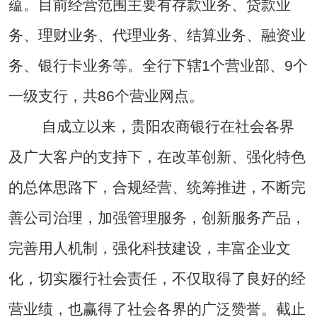
蕴。目前经营范围主要有存款业务、贷款业
务、理财业务、代理业务、结算业务、融资业
务、银行卡业务等。全行下辖1个营业部、9个
一级支行，共86个营业网点。
自成立以来，贵阳农商银行在社会各界
及广大客户的支持下，在改革创新、强化特色
的总体思路下，合规经营、统筹推进，不断完
善公司治理，加强管理服务，创新服务产品，
完善用人机制，强化科技建设，丰富企业文
化，切实履行社会责任，不仅取得了良好的经
营业绩，也赢得了社会各界的广泛赞誉。截止