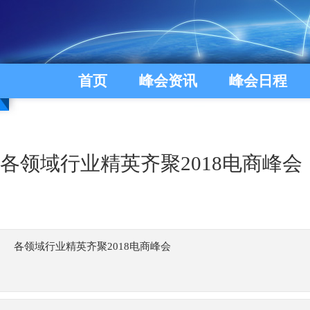
首页
峰会资讯
峰会日程
各领域行业精英齐聚2018电商峰会
各领域行业精英齐聚2018电商峰会