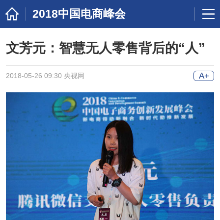
2018中国电商峰会
文芳元：智慧无人零售背后的“人”
A+
2018-05-26 09:30 央视网