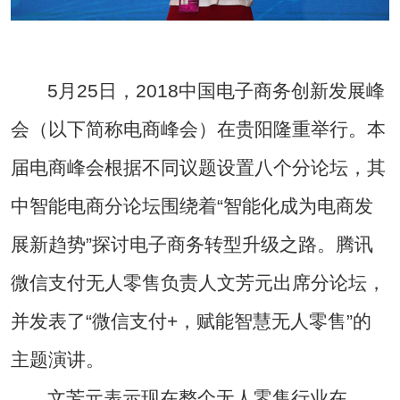
5月25日，2018中国电子商务创新发展峰
会（以下简称电商峰会）在贵阳隆重举行。本
届电商峰会根据不同议题设置八个分论坛，其
中智能电商分论坛围绕着“智能化成为电商发
展新趋势”探讨电子商务转型升级之路。腾讯
微信支付无人零售负责人文芳元出席分论坛，
并发表了“微信支付+，赋能智慧无人零售”的
主题演讲。
文芳元表示现在整个无人零售行业在