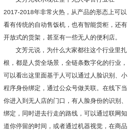
2017-2018年非常火热，从产品的形态上可以
看有传统的自动售饭机，也有智能货柜，还有
开放式的货架，甚至有一些无人的便利店。
文芳元说，为什么大家都往这个行业里扎
根，都是人货全场景，全链条数字化的行业，
可以看出这里面基于人可以通过人脸识别、小
程序身份绑定，通过公众号做关联。在线下当
你进入到无人店的门口，有人脸身份的识别、
绑定，同时进去行走的路线，可以通过联网知
道你停留的时间，或者通过机器视觉，在商品