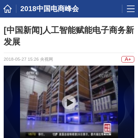
2018中国电商峰会
[中国新闻]人工智能赋能电子商务新
发展
A+
2018-05-27 15:26 央视网