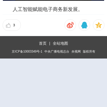
人工智能赋能电子商务新发展。
3
首页
|
全站地图
京ICP备10003349号-1
中央广播电视总台
央视网
版权所有