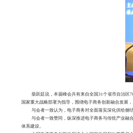
柴跃廷说，本届峰会共有来自全国31个省市自治区70
国家重大战略部署为指导，围绕电子商务创新融合发展，
与会者一致认为，电子商务对全面落实深化供给侧结
与会者一致赞同，纵深推进电子商务与传统产业融
体系建设。