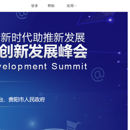
登录
帮助
应用