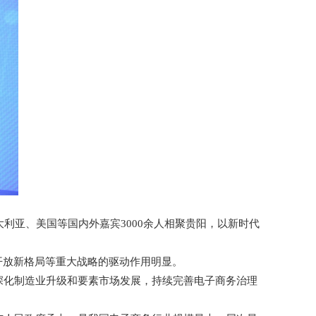
大利亚、美国等国内外嘉宾3000余人相聚贵阳，以新时代
开放新格局等重大战略的驱动作用明显。
深化制造业升级和要素市场发展，持续完善电子商务治理