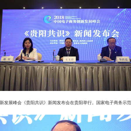
商务创新发展峰会《贵阳共识》新闻发布会在贵阳举行。国家电子商务