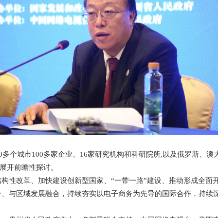
多个城市100多家企业、16家研究机构和科研院所,以及俄罗斯、澳
展开前瞻性探讨。
构性改革、加快建设创新型国家、“一带一路”建设、推动形成全面
合、与区域发展融合，持续夯实以电子商务为先导的国际合作，持续