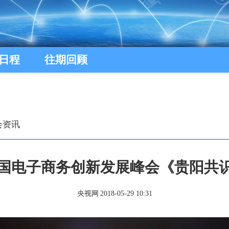
日程
往期回顾
会资讯
8中国电子商务创新发展峰会《贵阳共
央视网
2018-05-29 10:31