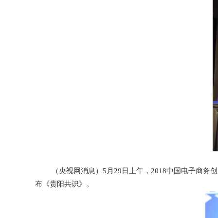
（央视网消息）5月29日上午，2018中国电子
布《贵阳共识》。